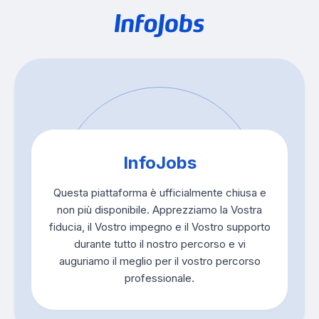
InfoJobs
Questa piattaforma è ufficialmente chiusa e
non più disponibile. Apprezziamo la Vostra
fiducia, il Vostro impegno e il Vostro supporto
durante tutto il nostro percorso e vi
auguriamo il meglio per il vostro percorso
professionale.