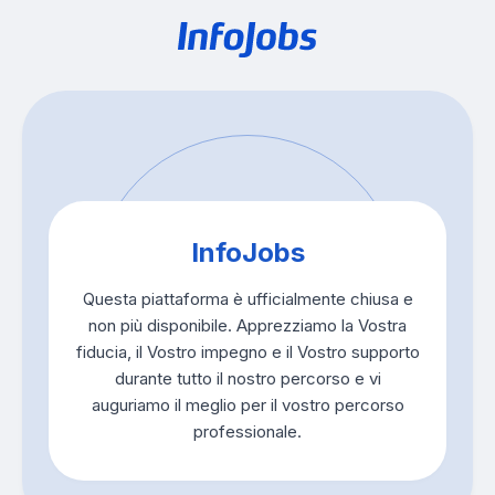
InfoJobs
Questa piattaforma è ufficialmente chiusa e
non più disponibile. Apprezziamo la Vostra
fiducia, il Vostro impegno e il Vostro supporto
durante tutto il nostro percorso e vi
auguriamo il meglio per il vostro percorso
professionale.