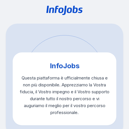
InfoJobs
Questa piattaforma è ufficialmente chiusa e
non più disponibile. Apprezziamo la Vostra
fiducia, il Vostro impegno e il Vostro supporto
durante tutto il nostro percorso e vi
auguriamo il meglio per il vostro percorso
professionale.