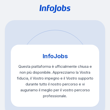
InfoJobs
Questa piattaforma è ufficialmente chiusa e
non più disponibile. Apprezziamo la Vostra
fiducia, il Vostro impegno e il Vostro supporto
durante tutto il nostro percorso e vi
auguriamo il meglio per il vostro percorso
professionale.