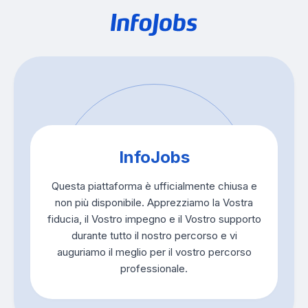
InfoJobs
Questa piattaforma è ufficialmente chiusa e
non più disponibile. Apprezziamo la Vostra
fiducia, il Vostro impegno e il Vostro supporto
durante tutto il nostro percorso e vi
auguriamo il meglio per il vostro percorso
professionale.