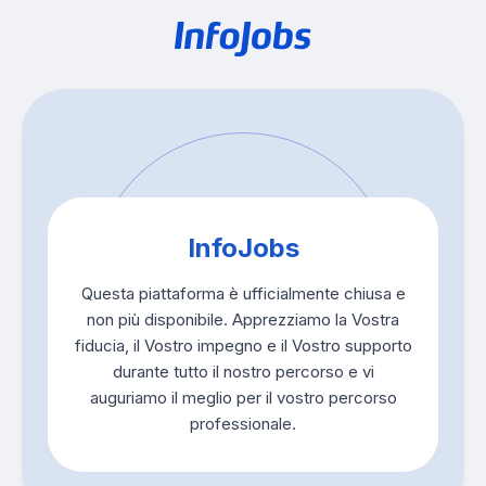
InfoJobs
Questa piattaforma è ufficialmente chiusa e
non più disponibile. Apprezziamo la Vostra
fiducia, il Vostro impegno e il Vostro supporto
durante tutto il nostro percorso e vi
auguriamo il meglio per il vostro percorso
professionale.